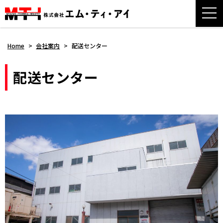
Home
>
会社案内
>
配送センター
配送センター