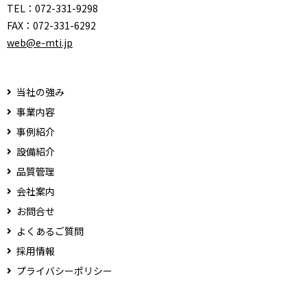
TEL：
072-331-9298
FAX：
072-331-6292
web@e-mti.jp
当社の強み
事業内容
事例紹介
設備紹介
品質管理
会社案内
お問合せ
よくあるご質問
採用情報
プライバシーポリシー