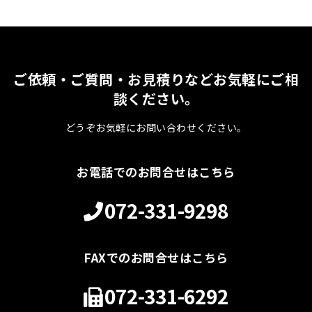
ご依頼・ご質問・お見積りなどお気軽にご相
談ください。
どうぞお気軽にお問い合わせください。
お電話でのお問合せはこちら
072-331-9298
FAXでのお問合せはこちら
072-331-6292