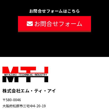
お問合せフォームはこちら
お問合せフォーム
株式会社エム・ティ・アイ
〒580-0046
大阪府松原市三宅中4-20-19