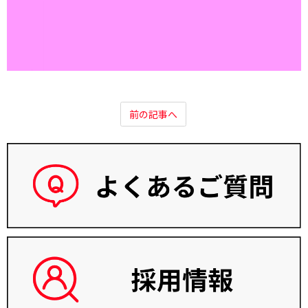
前の記事へ