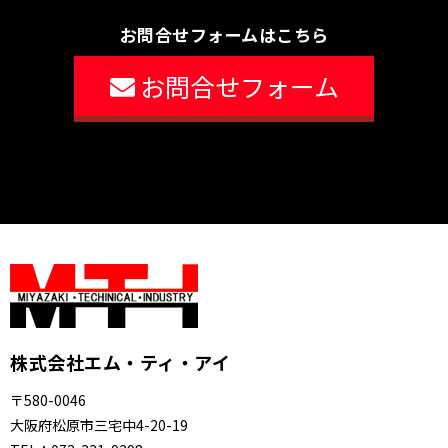
お問合せフォームはこちら
お問合せフォーム
株式会社エム・ティ・アイ
〒580-0046
大阪府松原市三宅中4-20-19