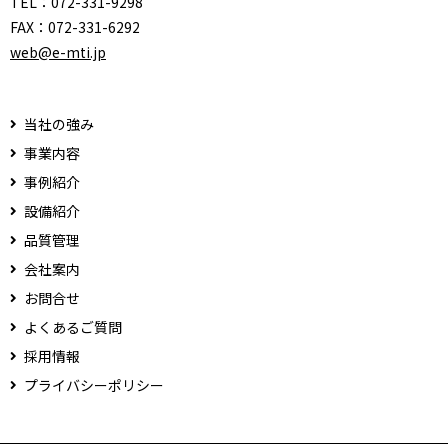
TEL：
072-331-9298
FAX：
072-331-6292
web@e-mti.jp
当社の強み
事業内容
事例紹介
設備紹介
品質管理
会社案内
お問合せ
よくあるご質問
採用情報
プライバシーポリシー