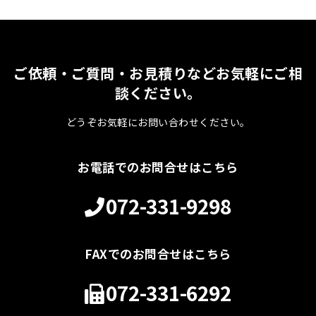
ご依頼・ご質問・お見積りなどお気軽にご相
談ください。
どうぞお気軽にお問い合わせください。
お電話でのお問合せはこちら
072-331-9298
FAXでのお問合せはこちら
072-331-6292