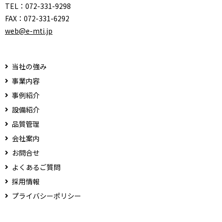
TEL：
072-331-9298
FAX：
072-331-6292
web@e-mti.jp
当社の強み
事業内容
事例紹介
設備紹介
品質管理
会社案内
お問合せ
よくあるご質問
採用情報
プライバシーポリシー