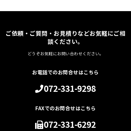
ご依頼・ご質問・お見積りなどお気軽にご相
談ください。
どうぞお気軽にお問い合わせください。
お電話でのお問合せはこちら
072-331-9298
FAXでのお問合せはこちら
072-331-6292