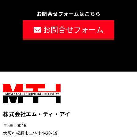
お問合せフォームはこちら
お問合せフォーム
株式会社エム・ティ・アイ
〒580-0046
大阪府松原市三宅中4-20-19