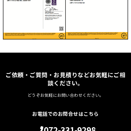
ご依頼・ご質問・お見積りなどお気軽にご相
談ください。
どうぞお気軽にお問い合わせください。
お電話でのお問合せはこちら
072-331-9298