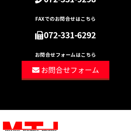
FAXでのお問合せはこちら
072-331-6292
お問合せフォームはこちら
お問合せフォーム