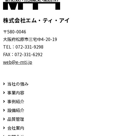
株式会社エム・ティ・アイ
〒580-0046
大阪府松原市三宅中4-20-19
TEL：
072-331-9298
FAX：
072-331-6292
web@e-mti.jp
当社の強み
事業内容
事例紹介
設備紹介
品質管理
会社案内