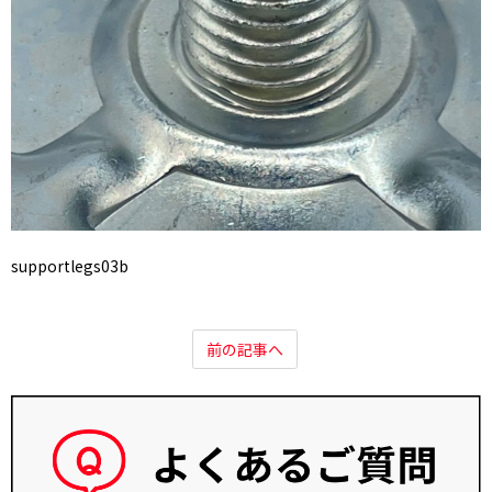
supportlegs03b
前の記事へ