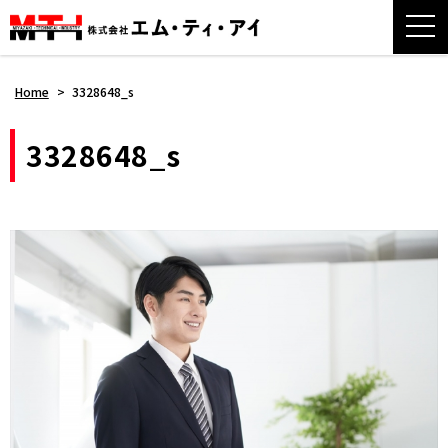
Home
>
3328648_s
3328648_s