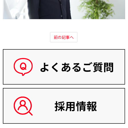
前の記事へ