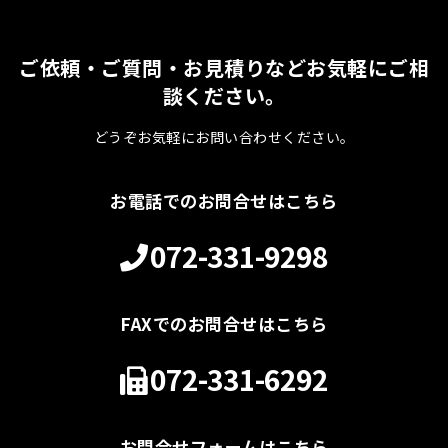
ご依頼・ご質問・お見積りなどお気軽にご相
談ください。
どうぞお気軽にお問い合わせください。
お電話でのお問合せはこちら
072-331-9298
FAXでのお問合せはこちら
072-331-6292
お問合せフォームはこちら