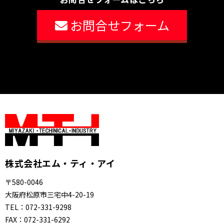
お問合せフォーム
株式会社エム・ティ・アイ
〒580-0046
大阪府松原市三宅中4-20-19
TEL：
072-331-9298
FAX：
072-331-6292