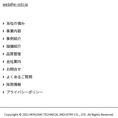
web@e-mti.jp
当社の強み
事業内容
事例紹介
設備紹介
品質管理
会社案内
お問合せ
よくあるご質問
採用情報
プライバシーポリシー
Copyright © 2021 MIYAZAKI TECHNICAL INDUSTRY CO., LTD. All Rights Reserved.