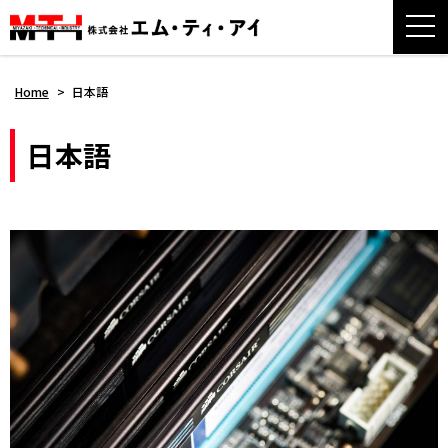
Home
>
日本語
日本語