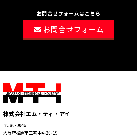
お問合せフォームはこちら
お問合せフォーム
株式会社エム・ティ・アイ
〒580-0046
大阪府松原市三宅中4-20-19