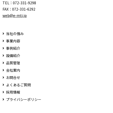
TEL：
072-331-9298
FAX：
072-331-6292
web@e-mti.jp
当社の強み
事業内容
事例紹介
設備紹介
品質管理
会社案内
お問合せ
よくあるご質問
採用情報
プライバシーポリシー