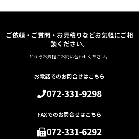
ご依頼・ご質問・お見積りなどお気軽にご相
談ください。
どうぞお気軽にお問い合わせください。
お電話でのお問合せはこちら
072-331-9298
FAXでのお問合せはこちら
072-331-6292